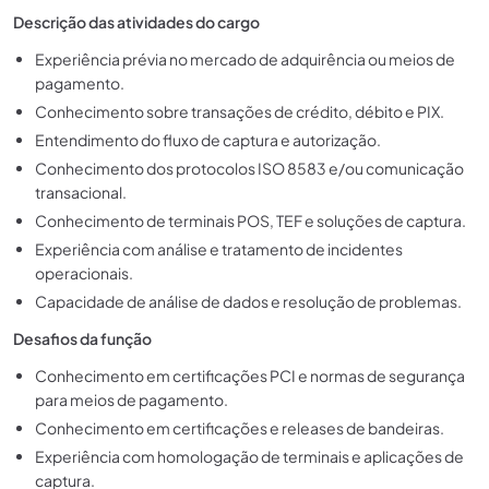
Descrição das atividades do cargo
Experiência prévia no mercado de adquirência ou meios de
pagamento.
Conhecimento sobre transações de crédito, débito e PIX.
Entendimento do fluxo de captura e autorização.
Conhecimento dos protocolos ISO 8583 e/ou comunicação
transacional
.
Conhecimento de terminais POS, TEF e soluções de captura.
Experiência com análise e tratamento de incidentes
operacionais.
Capacidade de análise de dados e resolução de problemas.
Desafios da função
Conhecimento em certificações PCI e normas de segurança
para meios de pagamento.
Conhecimento em certificações e releases de bandeiras.
Experiência com homologação de terminais e aplicações de
captura.